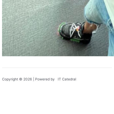
Copyright © 2026 | Powered by IT Catedral