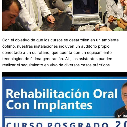
Con el objetivo de que los cursos se desarrollen en un ambiente
óptimo, nuestras instalaciones incluyen un auditorio propio
conectado a un quirófano, que cuenta con un equipamiento
tecnológico de última generación. Allí, los asistentes pueden
realizar el seguimiento en vivo de diversos casos prácticos.