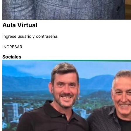
Aula Virtual
Ingrese usuario y contraseña:
INGRESAR
Sociales