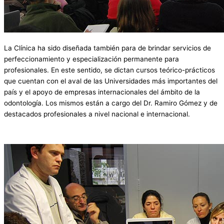
La Clínica ha sido diseñada también para de brindar servicios de
perfeccionamiento y especialización permanente para
profesionales. En este sentido, se dictan cursos teórico-prácticos
que cuentan con el aval de las Universidades más importantes del
país y el apoyo de empresas internacionales del ámbito de la
odontología. Los mismos están a cargo del Dr. Ramiro Gómez y de
destacados profesionales a nivel nacional e internacional.