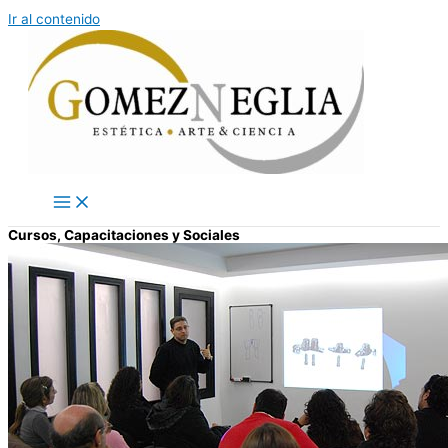
Ir al contenido
Cursos, Capacitaciones y Sociales